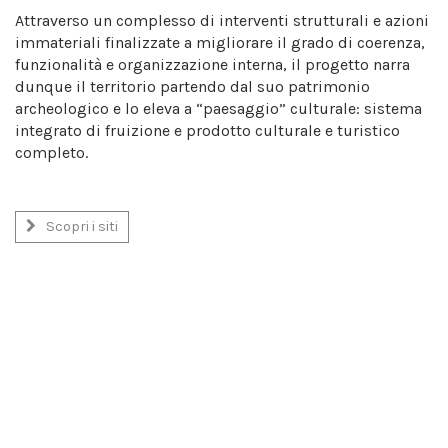
Attraverso un complesso di interventi strutturali e azioni
immateriali finalizzate a migliorare il grado di coerenza,
funzionalità e organizzazione interna, il progetto narra
dunque il territorio partendo dal suo patrimonio
archeologico e lo eleva a “paesaggio” culturale: sistema
integrato di fruizione e prodotto culturale e turistico
completo.
Scopri i siti