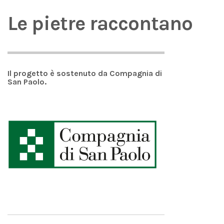
Le pietre raccontano
Il progetto è sostenuto da Compagnia di
San Paolo.