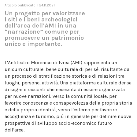
Articolo pubblicato il 24.11.2021
Un progetto per valorizzare
i siti e i beni archeologici
dell’area dell’AMI in una
“narrazione” comune per
promuovere un patrimonio
unico e importante.
L'Anfiteatro Morenico di Ivrea (AMI) rappresenta un
unicum culturale, bene culturale di per sé, risultante da
un processo di stratificazione storica e di relazioni tra
luoghi, persone, attività. Una piattaforma culturale densa
di segni e racconti che necessita di essere organizzata
per nuove narrazioni: verso la comunità locale, per
favorire conoscenza e consapevolezza della propria storia
e della propria identità, verso l'esterno per favorire
accoglienza e turismo, più in generale per definire nuove
prospettive di sviluppo socio-economico futuro
dell’area.