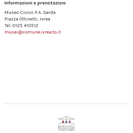
Informazioni e prenotazioni
Museo Civico P.A. Garda
Piazza Ottinetti, Ivrea
Tel. 0125 410512
musei@comune.ivrea.to.it