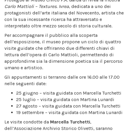
Carlo Mattioli – Textures. Ivrea
, dedicata a uno dei
protagonisti dell’arte italiana del Novecento, artista che
con la sua incessante ricerca ha attraversato e
interpretato oltre mezzo secolo di storia culturale.
Per accompagnare il pubblico alla scoperta
dell’esposizione, il museo propone un ciclo di quattro
visite guidate che offriranno due differenti chiavi di
lettura dell’opera di Carlo Mattioli, permettendo di
approfondirne sia la dimensione poetica sia il percorso
umano e artistico.
Gli appuntamenti si terranno dalle ore 16.00 alle 17.00
nelle seguenti date:
25 giugno – visita guidata con Marcella Turchetti
25 luglio – visita guidata con Martina Lunardi
27 agosto – visita guidata con Marcella Turchetti
19 settembre – visita guidata con Martina Lunardi
Le visite condotte da
Marcella Turchetti
,
dell’Associazione Archivio Storico Olivetti, saranno