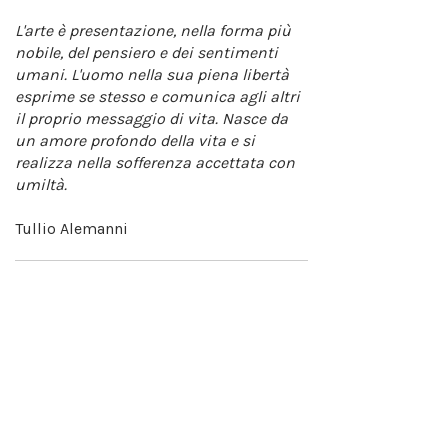
L'arte è presentazione, nella forma più
nobile, del pensiero e dei sentimenti
umani. L'uomo nella sua piena libertà
esprime se stesso e comunica agli altri
il proprio messaggio di vita. Nasce da
un amore profondo della vita e si
realizza nella sofferenza accettata con
umiltà.
Tullio Alemanni