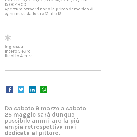
15,00-19,00
Apertura straordinaria la prima domenica di
ogni mese dalle ore 15 alle 19
Ingresso
Intero 5 euro
Ridotto 4 euro
Da sabato 9 marzo a sabato
25 maggio sarà dunque
possibile ammirare la più
ampia retrospettiva mai
dedicata al pittore.