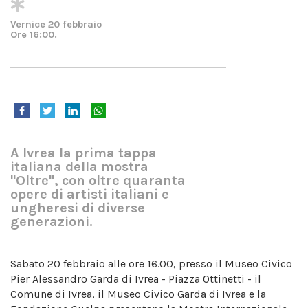
Vernice 20 febbraio
Ore 16:00.
A Ivrea la prima tappa
italiana della mostra
"Oltre", con oltre quaranta
opere di artisti italiani e
ungheresi di diverse
generazioni.
Sabato 20 febbraio alle ore 16.00, presso il Museo Civico
Pier Alessandro Garda di Ivrea - Piazza Ottinetti - il
Comune di Ivrea, il Museo Civico Garda di Ivrea e la