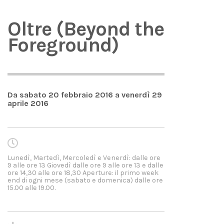
Oltre (Beyond the
Foreground)
Da sabato 20 febbraio 2016 a venerdì 29
aprile 2016
Lunedì, Martedì, Mercoledì e Venerdì: dalle ore
9 alle ore 13 Giovedì dalle ore 9 alle ore 13 e dalle
ore 14,30 alle ore 18,30 Aperture: il primo week
end di ogni mese (sabato e domenica) dalle ore
15.00 alle 19.00.