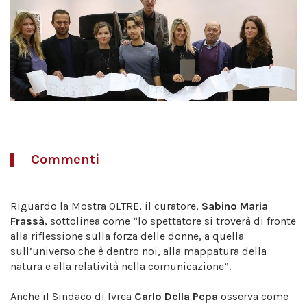
Commenti
Riguardo la Mostra OLTRE, il curatore,
Sabino Maria
Frassà
, sottolinea come “lo spettatore si troverà di fronte
alla riflessione sulla forza delle donne, a quella
sull’universo che è dentro noi, alla mappatura della
natura e alla relatività nella comunicazione”.
Anche il Sindaco di Ivrea
Carlo Della Pepa
osserva come