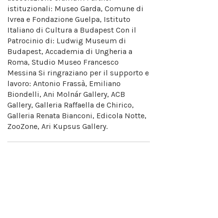
istituzionali: Museo Garda, Comune di
Ivrea e Fondazione Guelpa, Istituto
Italiano di Cultura a Budapest Con il
Patrocinio di: Ludwig Museum di
Budapest, Accademia di Ungheria a
Roma, Studio Museo Francesco
Messina Si ringraziano per il supporto e
lavoro: Antonio Frassà, Emiliano
Biondelli, Ani Molnár Gallery, ACB
Gallery, Galleria Raffaella de Chirico,
Galleria Renata Bianconi, Edicola Notte,
ZooZone, Ari Kupsus Gallery.