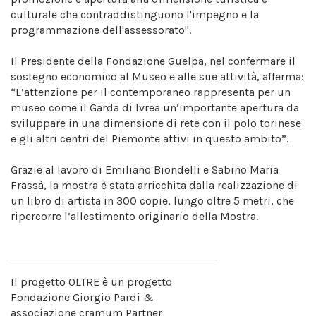
culturale che contraddistinguono l'impegno e la
programmazione dell'assessorato".
Il Presidente della Fondazione Guelpa, nel confermare il
sostegno economico al Museo e alle sue attività, afferma:
“L’attenzione per il contemporaneo rappresenta per un
museo come il Garda di Ivrea un’importante apertura da
sviluppare in una dimensione di rete con il polo torinese
e gli altri centri del Piemonte attivi in questo ambito”.
Grazie al lavoro di Emiliano Biondelli e Sabino Maria
Frassà, la mostra è stata arricchita dalla realizzazione di
un libro di artista in 300 copie, lungo oltre 5 metri, che
ripercorre l’allestimento originario della Mostra.
Il progetto OLTRE è un progetto
Fondazione Giorgio Pardi &
associazione cramum Partner