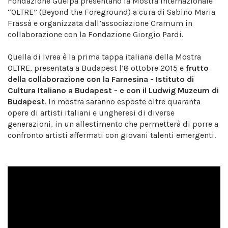
Fondazione Guelpa presentano la Mostra Internazionale
“OLTRE” (Beyond the Foreground) a cura di Sabino Maria
Frassà e organizzata dall’associazione Cramum in
collaborazione con la Fondazione Giorgio Pardi.
Quella di Ivrea è la prima tappa italiana della Mostra
OLTRE, presentata a Budapest l’8 ottobre 2015 e
frutto
della collaborazione con la Farnesina - Istituto di
Cultura Italiano a Budapest - e con il Ludwig Muzeum di
Budapest
. In mostra saranno esposte oltre quaranta
opere di artisti italiani e ungheresi di diverse
generazioni, in un allestimento che permetterà di porre a
confronto artisti affermati con giovani talenti emergenti.