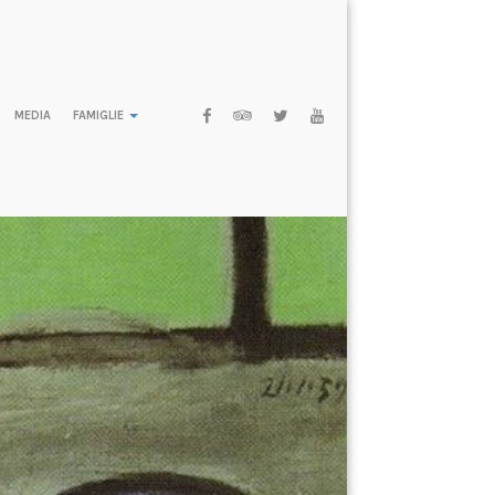
MEDIA
FAMIGLIE