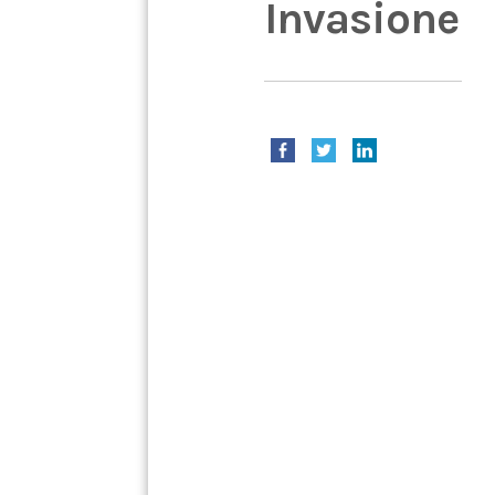
Invasione