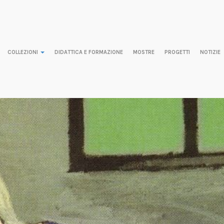
COLLEZIONI
DIDATTICA E FORMAZIONE
MOSTRE
PROGETTI
NOTIZIE