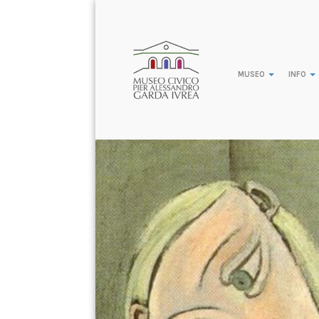
MUSEO
INFO