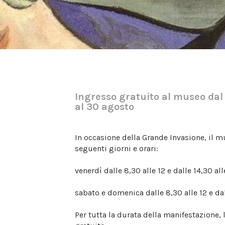
Ingresso gratuito al museo dal
al 30 agosto
In occasione della Grande Invasione, il m
seguenti giorni e orari:
venerdì dalle 8,30 alle 12 e dalle 14,30 al
sabato e domenica dalle 8,30 alle 12 e dal
Per tutta la durata della manifestazione,