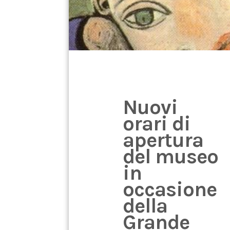
Nuovi
orari di
apertura
del museo
in
occasione
della
Grande