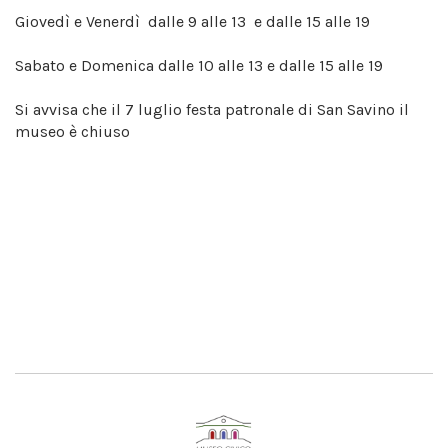
Giovedì e Venerdì dalle 9 alle 13 e dalle 15 alle 19
Sabato e Domenica dalle 10 alle 13 e dalle 15 alle 19
Si avvisa che il 7 luglio festa patronale di San Savino il
museo è chiuso