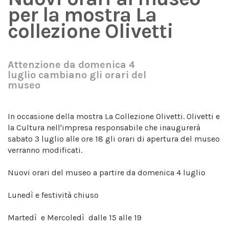
per la mostra La
collezione Olivetti
Attenzione da domenica 4
luglio cambiano gli orari del
museo
In occasione della mostra La Collezione Olivetti. Olivetti e
la Cultura nell'impresa responsabile che inaugurerà
sabato 3 luglio alle ore 18 gli orari di apertura del museo
verranno modificati.
Nuovi orari del museo a partire da domenica 4 luglio
Lunedì e festività chiuso
Martedì e Mercoledì dalle 15 alle 19