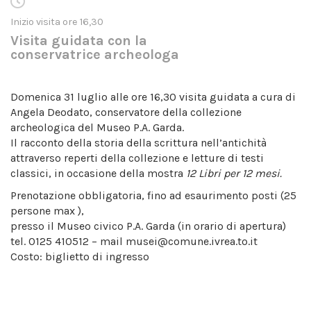
Inizio visita ore 16,30
Visita guidata con la
conservatrice archeologa
Domenica 31 luglio alle ore 16,30 visita guidata a cura di
Angela Deodato, conservatore della collezione
archeologica del Museo P.A. Garda.
Il racconto della storia della scrittura nell’antichità
attraverso reperti della collezione e letture di testi
classici, in occasione della mostra
12 Libri per 12 mesi.
Prenotazione obbligatoria, fino ad esaurimento posti (25
persone max ),
presso il Museo civico P.A. Garda (in orario di apertura)
tel. 0125 410512 – mail musei@comune.ivrea.to.it
Costo: biglietto di ingresso