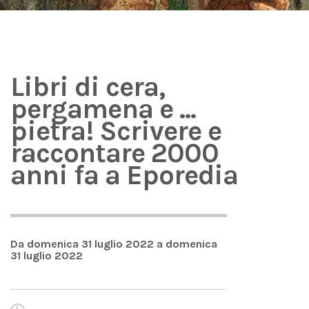
Libri di cera,
pergamena e ...
pietra! Scrivere e
raccontare 2000
anni fa a Eporedia
Da domenica 31 luglio 2022 a domenica
31 luglio 2022