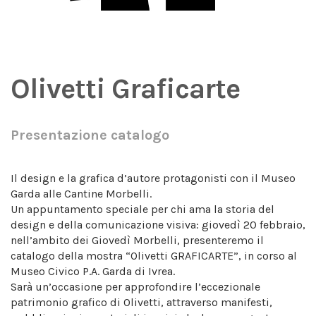
Olivetti Graficarte
Presentazione catalogo
Il design e la grafica d’autore protagonisti con il Museo
Garda alle Cantine Morbelli.
Un appuntamento speciale per chi ama la storia del
design e della comunicazione visiva: giovedì 20 febbraio,
nell’ambito dei Giovedì Morbelli, presenteremo il
catalogo della mostra “Olivetti GRAFICARTE”, in corso al
Museo Civico P.A. Garda di Ivrea.
Sarà un’occasione per approfondire l’eccezionale
patrimonio grafico di Olivetti, attraverso manifesti,