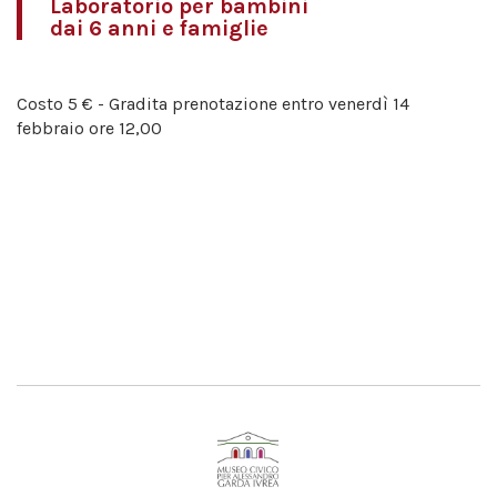
Laboratorio per bambini
dai 6 anni e famiglie
Costo 5 € - Gradita prenotazione entro venerdì 14
febbraio ore 12,00