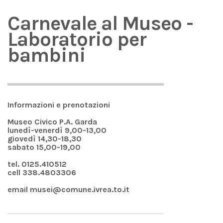
Carnevale al Museo -
Laboratorio per
bambini
Informazioni e prenotazioni
Museo Civico P.A. Garda
lunedì-venerdì 9,00-13,00
giovedì 14,30-18,30
sabato 15,00-19,00
tel. 0125.410512
cell 338.4803306
email musei@comune.ivrea.to.it