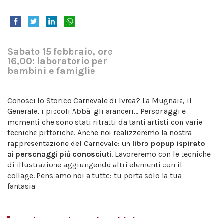
Sabato 15 febbraio, ore
16,00: laboratorio per
bambini e famiglie
Conosci lo Storico Carnevale di Ivrea? La Mugnaia, il
Generale, i piccoli Abbà, gli aranceri... Personaggi e
momenti che sono stati ritratti da tanti artisti con varie
tecniche pittoriche. Anche noi realizzeremo la nostra
rappresentazione del Carnevale:
un libro popup ispirato
ai personaggi più conosciuti
. Lavoreremo con le tecniche
di illustrazione aggiungendo altri elementi con il
collage. Pensiamo noi a tutto: tu porta solo la tua
fantasia!