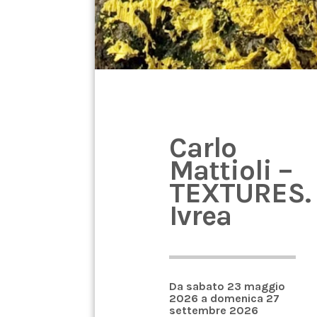
Carlo
Mattioli –
TEXTURES.
Ivrea
Da sabato 23 maggio
2026 a domenica 27
settembre 2026