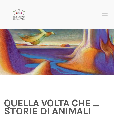
Menu
QUELLA VOLTA CHE ...
STORIE DI ANIMALI