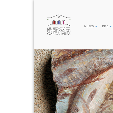
MUSEO
INFO