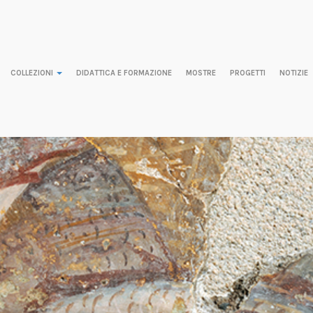
COLLEZIONI
DIDATTICA E FORMAZIONE
MOSTRE
PROGETTI
NOTIZIE