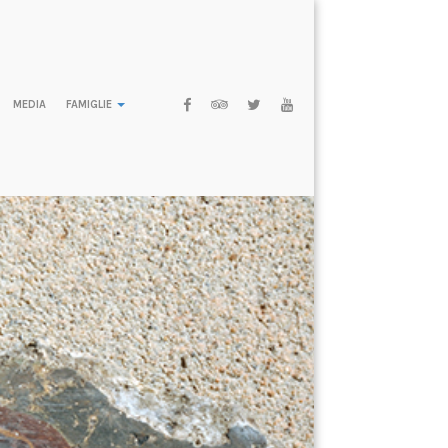
MEDIA
FAMIGLIE