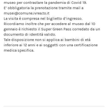
museo per contrastare la pandemia di Covid 19.
E’ obbligatoria la prenotazione tramite mail a
musei@comune.ivrea.to.it
La visita è compresa nel biglietto d’ingresso.
Ricordiamo inoltre che per accedere al museo dal 10
gennaio è richiesto il Super Green Pass corredato da un
documento di identità valido.
Tale disposizione non si applica ai bambini di età
inferiore ai 12 anni e ai soggetti con una certificazione
medica specifica.