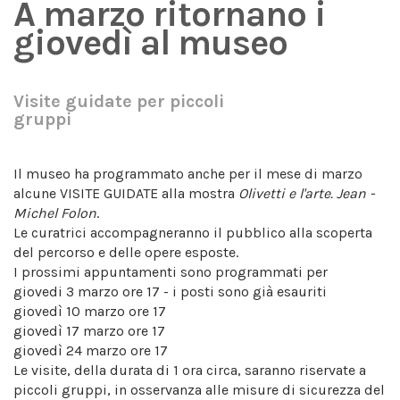
A marzo ritornano i
giovedì al museo
Visite guidate per piccoli
gruppi
Il museo ha programmato anche per il mese di marzo
alcune VISITE GUIDATE alla mostra
Olivetti e l'arte. Jean -
Michel Folon
.
Le curatrici accompagneranno il pubblico alla scoperta
del percorso e delle opere esposte.
I prossimi appuntamenti sono programmati per
giovedi 3 marzo ore 17 - i posti sono già esauriti
giovedì 10 marzo ore 17
giovedì 17 marzo ore 17
giovedì 24 marzo ore 17
Le visite, della durata di 1 ora circa, saranno riservate a
piccoli gruppi, in osservanza alle misure di sicurezza del